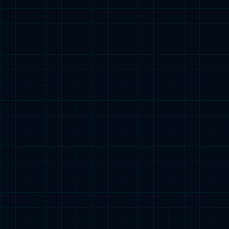
xinglonghuahui.com
体育数据平台
为中超联赛提供实时数据引擎，日均API调用超2亿次。