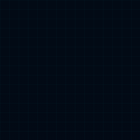
提交反馈 💬
常见问题
❓
研学 · 退费 · 场馆 · 报名 · 为您答疑
📘 体育研学项目如何报名？
球速体育与多家体育院校合作推出研学项目，年满14周岁以
上即可报名。您可通过官网「联系我们」提交意向表，或拨
打客服热线咨询。报名后3个工作日内会有专属顾问与您对