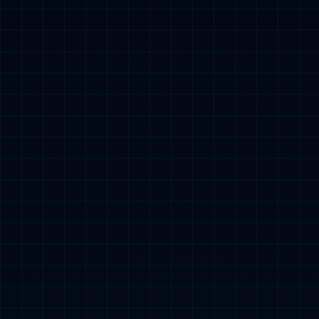
曼联 2-1 利物浦
78'
皇马 3-0 巴萨
65'
湖人 102-98 勇士
Q4 3:12
拜仁 1-1 多特
52'
📅 实时赛程
NBA 凯尔特人vs雄鹿
08:30
英超 阿森纳vs切尔西
23:00
西甲 马竞vs塞维利亚
03:00
CBA 广东vs辽宁
19:35
📈 数据分析
控球率: 巴萨 65% vs 皇马 35%