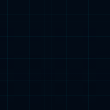
"体育百科板块太有趣了，学到了好多冷知识，界面设计也很
年轻化，多巴胺配色看着就开心！🌈"
刘洋
⭐⭐⭐⭐⭐
"客服响应很快，问题解决效率高！而且平台没有那些乱七八
糟的广告，体验非常纯粹！👍"
✍️ 留下您的反馈