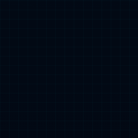
接，提供详细课程安排和费用说明。每期名额有限，建议提
前30天预约。
💰 退费政策是怎样的？
因个人原因申请退费，开课前15天可全额退款；开课前7-14
天扣除15%手续费；开课前7天内扣除30%。如因不可抗力或
平台原因导致活动取消，我们将全额退还已支付费用，并额
外提供5%的补偿券。退费申请通常在7个工作日内处理完
毕。
🏟️ 场馆合作如何申请？
球速体育合作场馆覆盖全国30+城市，我们提供赛事运营、
票务系统、数据服务等一站式解决方案。有意向的场馆方请
通过官网提交场馆信息，包括地理位置、容量、设施清单
等，我们的商务团队将在5个工作日内与您联系，评估合作方
案。